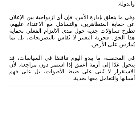
والدولة.
وفي ما يتعلق بإدارة الأمن، فإن أي ازدواجية بين الإعلان
عن حماية المتظاهرين، والتساهل مع الاعتداء عليهم،
تطرح تساؤلات جدية حول مدى الالتزام الفعلي بحماية
هذا الحق. فحرية التعبير لا تُقاس بالتصريحات، بل بما
يُمارَس على الأرض.
في المحصلة، ما يبدو اليوم تناقضًا في السياسات، قد
يتحول غدًا إلى أزمة أعمق إذا استمر دون مراجعة. لأن
الاستقرار لا يُبنى على ضبط الأصوات، بل على فهم
أسبابها والتعامل معها بجدية.