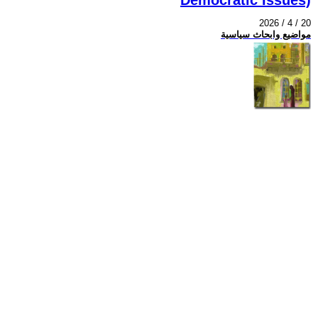
2026 / 4 / 20
مواضيع وابحاث سياسية