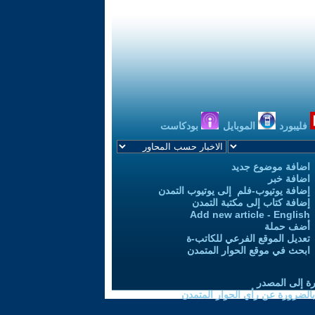
فليبورد
الموبايل
بودكاست
اضافة موضوع جديد
اضافة خبر
إضافة يوتيوب-فلم إلى يوتيوب التمدن
إضافة كتاب إلى مكتبة التمدن
Add new article - English
أضف حملة
تعديل الموقع الفرعي للكاتب-ة
ابحث في موقع الحوار المتمدن
رة إلى المصدر
 بالضرورة عن رأي الحوار المتمدن