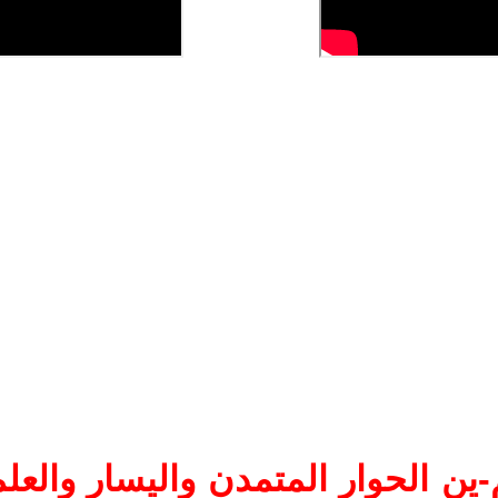
ين الحوار المتمدن واليسار والعلم