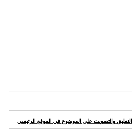
التعليق والتصويت على الموضوع في الموقع الرئيسي