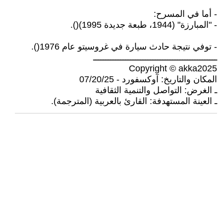
- أما في المسرح:
- "المبارزة" (1944، طبعة جديدة 1995)().
- توفي نتيجة حادث سيارة في غروسيتو عام 1976().
ــــــــــــــــــــــــــــــــــــــــــــــــــ
Copyright © akka2025
المكان والتاريخ: آوكسفورد - 07/20/25
ـ الغرض: التواصل والتنمية الثقافية
ـ العينة المستهدفة: القارئ بالعربية (المترجمة).