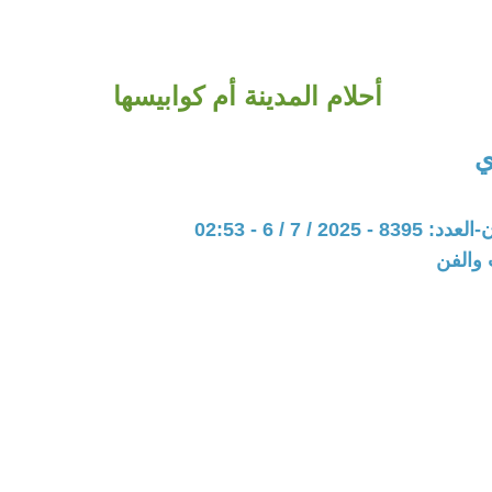
أحلام المدينة أم كوابيسها
ي
202 / 7 / 6 - 02:53
 والفن