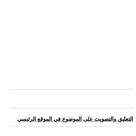
التعليق والتصويت على الموضوع في الموقع الرئيسي