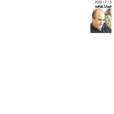
2025 / 7 / 3
قضايا ثقافية