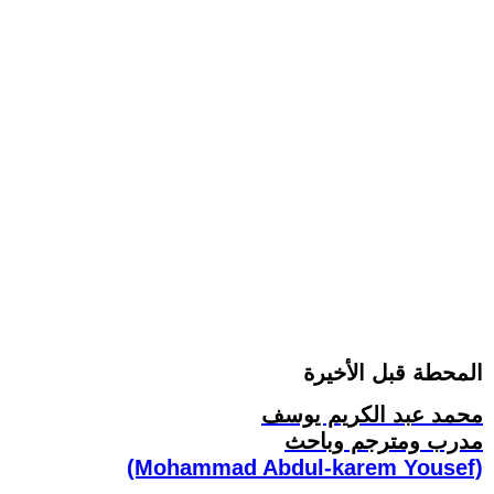
‏المحطة قبل الأخيرة ‏
محمد عبد الكريم يوسف
مدرب ومترجم وباحث
(Mohammad Abdul-karem Yousef)