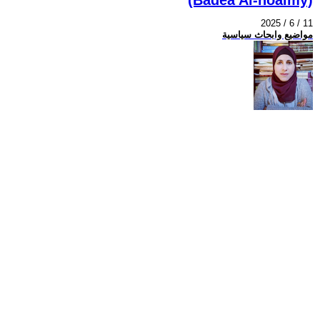
2025 / 6 / 11
مواضيع وابحاث سياسية