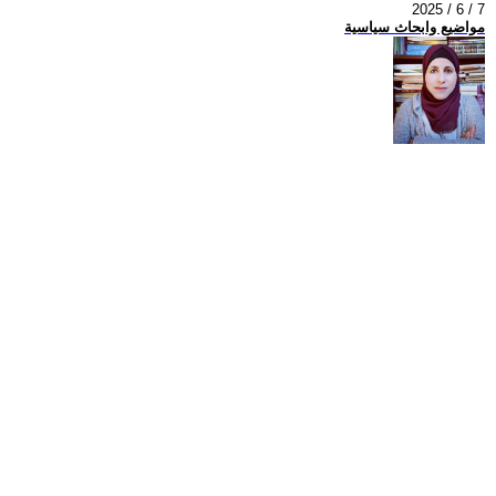
2025 / 6 / 7
مواضيع وابحاث سياسية