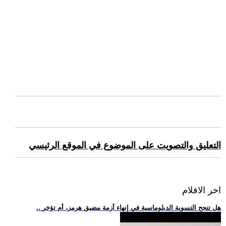
التعليق والتصويت على الموضوع في الموقع الرئيسي
اخر الافلام
.. هل تنجح التسوية الدبلوماسية في إنهاء أزمة مضيق هرمز، أم تؤخر