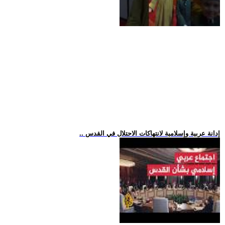
.. إدانة عربية وإسلامية لانتهاكات الاحتلال في القدس