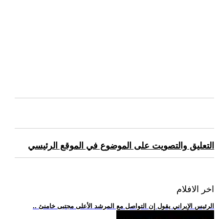
التعليق والتصويت على الموضوع في الموقع الرئيسي
اخر الافلام
.. الرئيس الإيراني يقول إن التواصل مع المرشد الأعلى مجتبى خامنئ