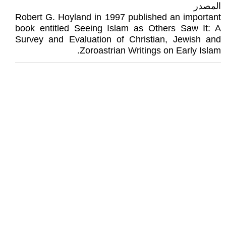
المصدر
Robert G. Hoyland in 1997 published an important
book entitled Seeing Islam as Others Saw It: A
Survey and Evaluation of Christian, Jewish and
Zoroastrian Writings on Early Islam.