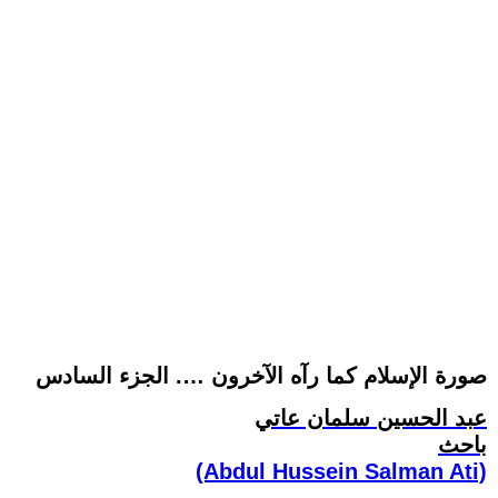
صورة الإسلام كما رآه الآخرون …. الجزء السادس
عبد الحسين سلمان عاتي
باحث
(Abdul Hussein Salman Ati)