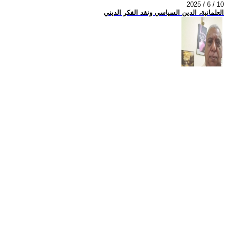
2025 / 6 / 10
العلمانية، الدين السياسي ونقد الفكر الديني