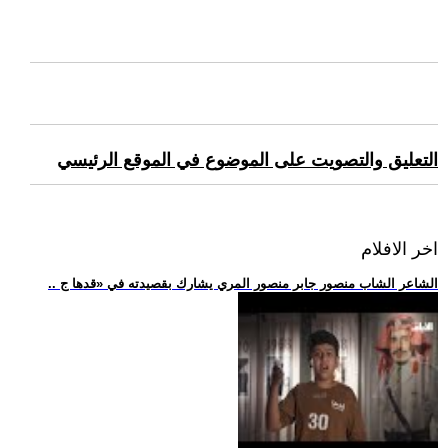
التعليق والتصويت على الموضوع في الموقع الرئيسي
اخر الافلام
.. الشاعر الشاب منصور جابر منصور المري يشارك بقصيدته في «قدها ج