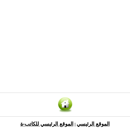
الموقع الرئيسي
الموقع الرئيسي للكاتب-ة
|