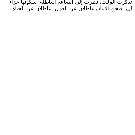
تذكرت الوقتَ، نظرت إلى الساعة العاطلة، سكونها عزاءً
لي، فنحن الاثنان عاطلان عن العمل، عاطلان عن الحياة.