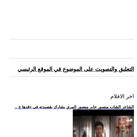
التعليق والتصويت على الموضوع في الموقع الرئيسي
اخر الافلام
.. الشاعر الشاب منصور جابر منصور المري يشارك بقصيدته في «قدها ج