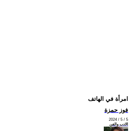
امرأة في الهاتف
فوز حمزة
2024 / 5 / 5
الادب والفن