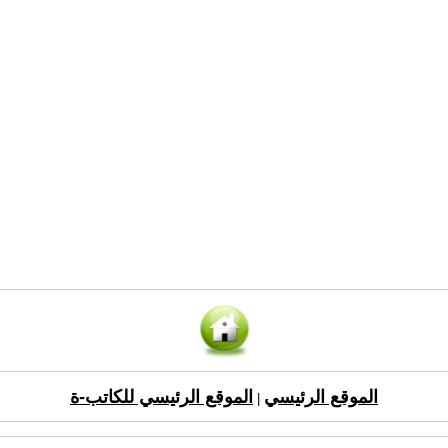
الموقع الرئيسي
الموقع الرئيسي للكاتب-ة
|