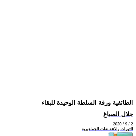
الطائفية ورقة السلطة الوحيدة للبقاء
جلال الصباغ
2020 / 9 / 2
الثورات والانتفاضات الجماهيرية