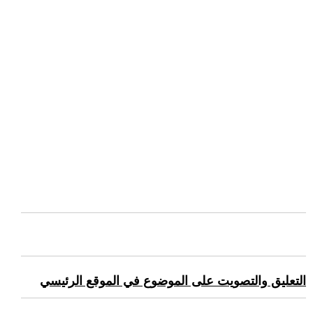
التعليق والتصويت على الموضوع في الموقع الرئيسي