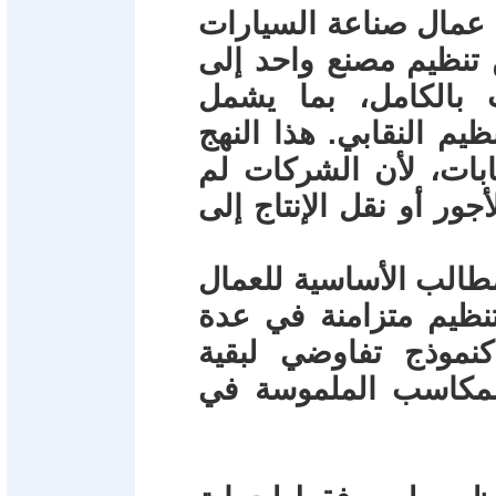
ة عمال صناعة السيارات
ن تنظيم مصنع واحد إلى
 بالكامل، بما يشمل
يم النقابي. هذا النهج
ابات، لأن الشركات لم
ور أو نقل الإنتاج إلى
مطالب الأساسية للعمال
ظيم متزامنة في عدة
كنموذج تفاوضي لبقية
بي بالمكاسب الملموسة في