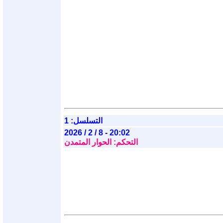
التسلسل: 1
2026 / 2 / 8 - 20:02
التحكم: الحوار المتمدن