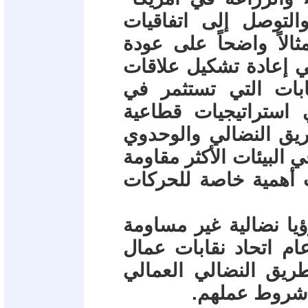
والتوصل إلى اتفاقيات
الاً واضحاً على عودة
ي إعادة تشكيل علاقات
ابات التي تستثمر في
 استراتيجيات قطاعية
طريق النضالي والوحدوي
البيئات الأكثر مقاومة
ت أهمية خاصة للحركات
ؤيا نضالية غير مساومة
ام اتحاد نقابات عمال
ريق النضالي العمالي
 شروط عملهم.