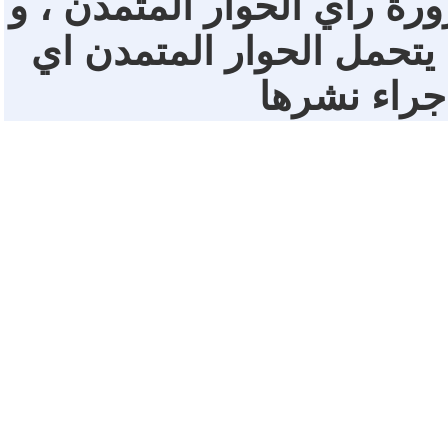
ورة رأي الحوار المتمدن ، و
 يتحمل الحوار المتمدن اي
 جراء نشرها