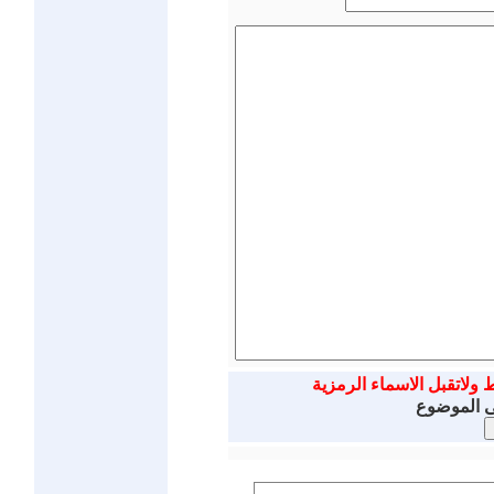
ط ولاتقبل الاسماء الرمزية
ى الموضوع