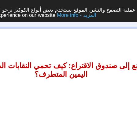
ملية التصفح والنشر، الموقع يستخدم بعض أنواع الكوكيز نرجو الن
More info - المزيد
experience on our website
 إلى صندوق الاقتراع: كيف تحمي النقابات ال
اليمين المتطرف؟