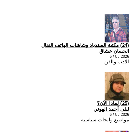
(24) مكتبة السندباد وشاشات الهاتف النقال
الحسان عشاق
2026 / 8 / 6
الادب والفن
(25) لماذا الآن؟
ليلى أحمد الهوني
2026 / 8 / 6
مواضيع وابحاث سياسية