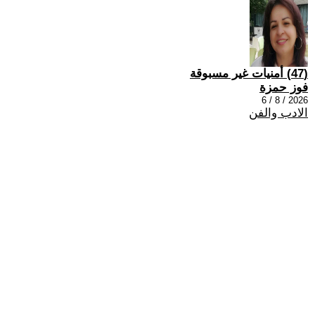
(47) أمنيات غير مسبوقة
فوز حمزة
2026 / 8 / 6
الادب والفن