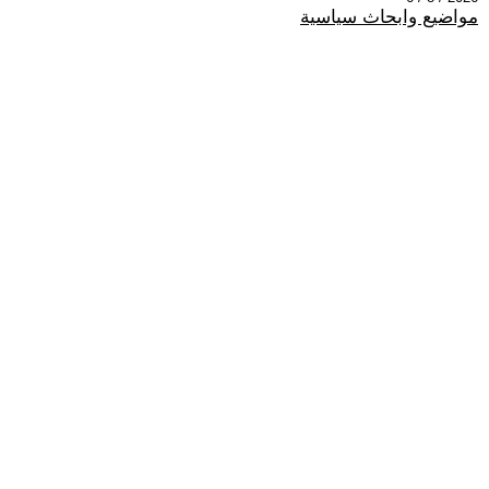
مواضيع وابحاث سياسية