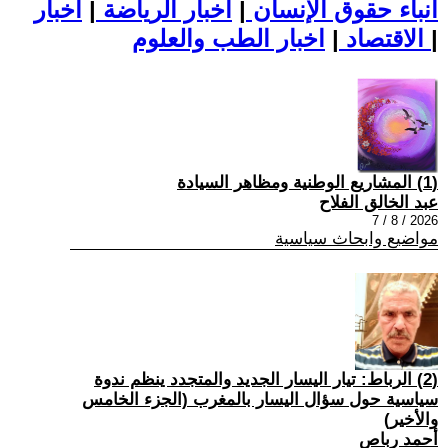
أنباء حقوق الإنسان
|
اخبار الرياضة
|
اخبار
|
اخبار الطب والعلوم
الاقتصاد
|
(1) المشاريع الوطنية ومظاهر السيادة
عبد الخالق الفلاح
2026 / 8 / 7
مواضيع وابحاث سياسية
(2) الرباط: تيار اليسار الجديد والمتجدد ينظم ندوة
سياسية حول سؤال اليسار بالمغرب (الجزء الخامس
والأخير)
أحمد رباص