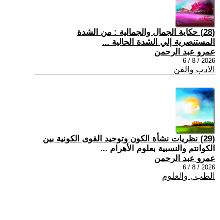
(28) حكاية الجمال والجمالية : من الشدة
المستنصرية إلي الشدة الحالية ...
عمرو عبد الرحمن
2026 / 8 / 6
الادب والفن
(29) نظريات نشأة الكون وتوحيد القوى الكونية بين
الكوانتم والنسبية بعلوم الأهرام ...
عمرو عبد الرحمن
2026 / 8 / 6
الطب , والعلوم