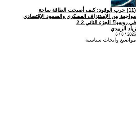
(11) حرب الوقود: كيف أصبحت الطاقة ساحة
مواجهة بين الإستنزاف العسكري والصمود الإقتصادي
في روسيا؟ الجزء الثاني 2-2
زياد الزبيدي
2026 / 8 / 6
مواضيع وابحاث سياسية