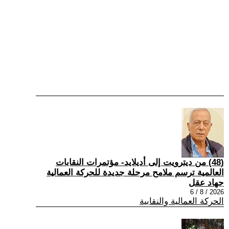
(48) من ديترويت إلى أديلايد- مؤتمرات النقابات
العالمية ترسم ملامح مرحلة جديدة للحركة العمالية
جهاد عقل
2026 / 8 / 6
الحركة العمالية والنقابية