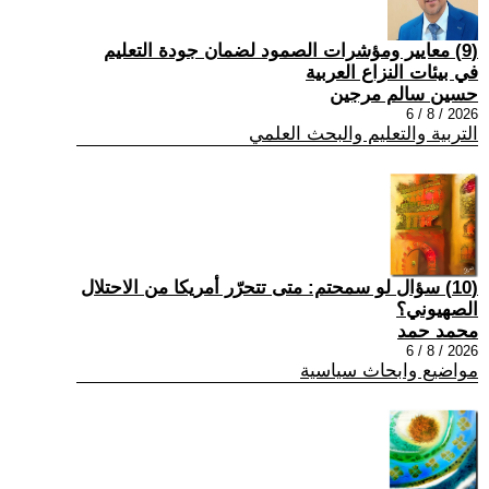
(9) معايير ومؤشرات الصمود لضمان جودة التعليم
في بيئات النزاع العربية
حسين سالم مرجين
2026 / 8 / 6
التربية والتعليم والبحث العلمي
(10) سؤال لو سمحتم: متى تتحرّر أمريكا من الاحتلال
الصهيوني؟
محمد حمد
2026 / 8 / 6
مواضيع وابحاث سياسية