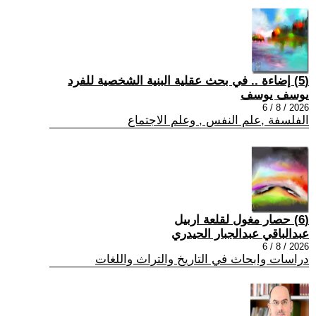
(5) إضاءة .. في بحث عقلية البنية الشخصية للفرد
يوسف يوسف
2026 / 8 / 6
الفلسفة ,علم النفس , وعلم الاجتماع
(6) حصار مغول لقلعة اربيل
عبدالباقي عبدالجبار الحيدري
2026 / 8 / 6
دراسات وابحاث في التاريخ والتراث واللغات