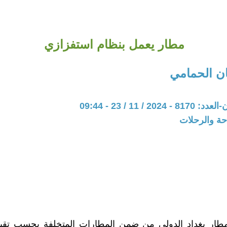
مطار يعمل بنظام استفزازي
ن الحمامي
20 / 11 / 23 - 09:44
حة والرحلات
د مطار بغداد الدولي من ضمن المطارات المتخلفة بحسب تقي