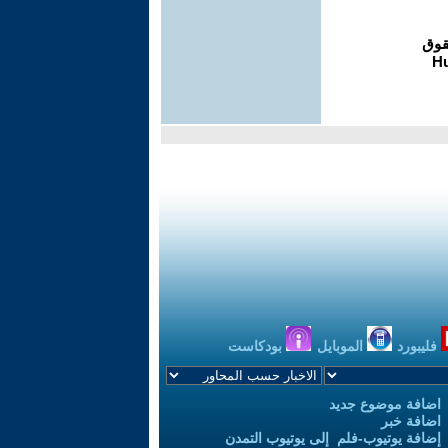
فليبورد
الموبايل
بودكاست
اضافة موضوع جديد
اضافة خبر
إضافة يوتيوب-فلم إلى يوتيوب التمدن