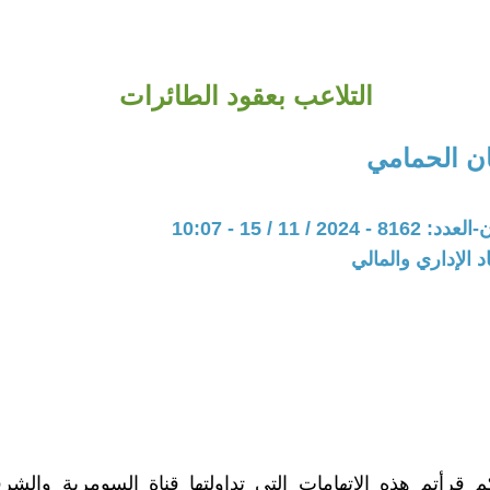
التلاعب بعقود الطائرات
ن الحمامي
20 / 11 / 15 - 10:07
د الإداري والمالي
 قرأتم هذه الاتهامات التي تداولتها قناة السومرية والشر