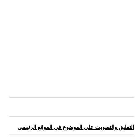
التعليق والتصويت على الموضوع في الموقع الرئيسي