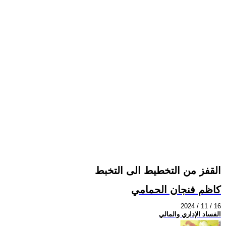
القفز من التخطيط الى التخبط
كاظم فنجان الحمامي
2024 / 11 / 16
الفساد الإداري والمالي