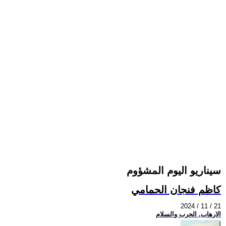
سيناريو اليوم المشؤوم
كاظم فنجان الحمامي
2024 / 11 / 21
الارهاب, الحرب والسلام