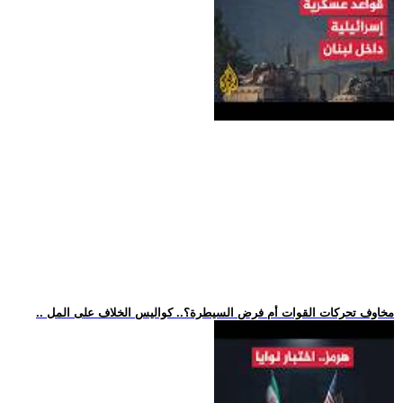
.. مخاوف تحركات القوات أم فرض السيطرة؟.. كواليس الخلاف على المل