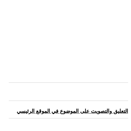
التعليق والتصويت على الموضوع في الموقع الرئيسي