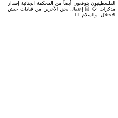
الفلسطينيون يتوقعون أيضاً من المحكمة الجنائية إصدار
مذكرات 📋 🗒 إعتقال بحق الآخرين من قيادات جيش
الاحتلال . والسلام 🙋‍♂