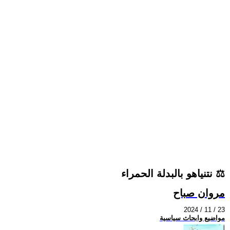
نتنياهو بالبدلة الحمراء ⚖
مروان صباح
2024 / 11 / 23
مواضيع وابحاث سياسية