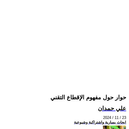
حوار حول مفهوم الإقطاع التقني
علي حمدان
2024 / 11 / 23
ابحاث يسارية واشتراكية وشيوعية