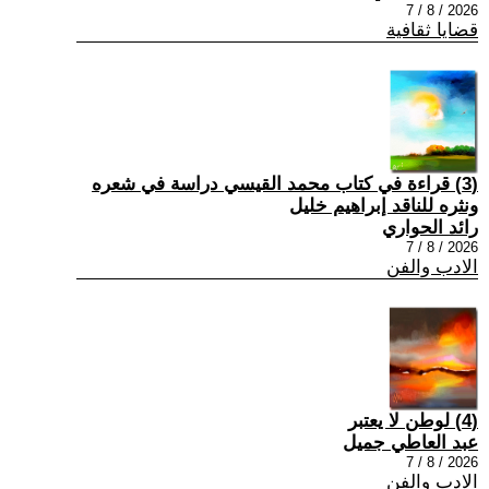
2026 / 8 / 7
قضايا ثقافية
(3) قراءة في كتاب محمد القيسي دراسة في شعره
ونثره للناقد إبراهيم خليل
رائد الحواري
2026 / 8 / 7
الادب والفن
(4) لوطن لا يعتبر
عبد العاطي جميل
2026 / 8 / 7
الادب والفن