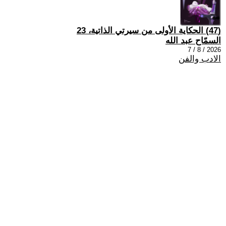
(47) الحكاية الأولى من سيرتي الذاتية، 23
السمّاح عبد الله
2026 / 8 / 7
الادب والفن