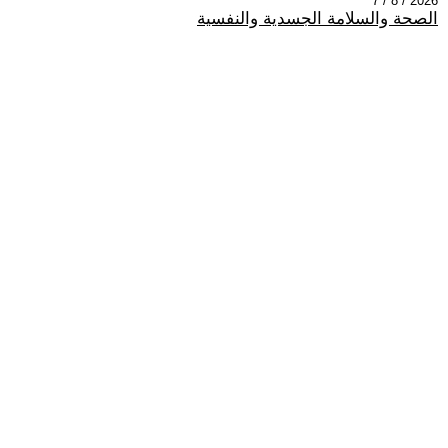
2026 / 8 / 7
الصحة والسلامة الجسدية والنفسية