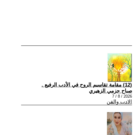
(12) مقامة تقاسيم الروح في الأدب الرفيع .
صباح حزمي الزهيري
2026 / 8 / 7
الادب والفن