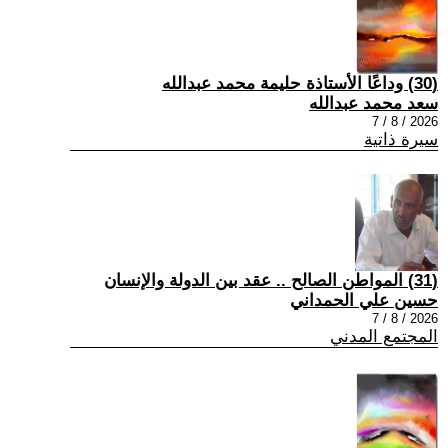
(30) وداعًا الأستاذة حليمة محمد عبدالله
سعد محمد عبدالله
2026 / 8 / 7
سيرة ذاتية
(31) المواطن الصالح .. عقد بين الدولة والإنسان
حسين علي الحمداني
2026 / 8 / 7
المجتمع المدني