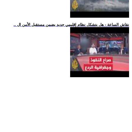
.. نقاش الساعة - هل يتشكل نظام إقليمي جديد يضمن مستقبل الأمن ال