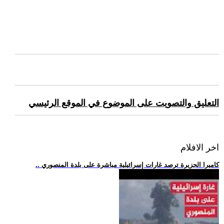
التعليق والتصويت على الموضوع في الموقع الرئيسي
اخر الافلام
.. كاميرا الجزيرة ترصد غارات إسرائيلية مباشرة على بلدة المنصوري