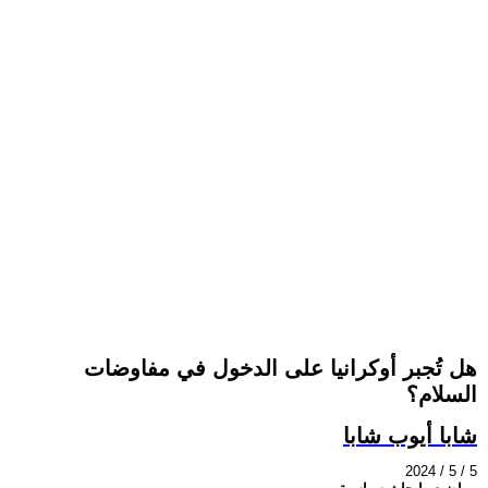
هل تُجبر أوكرانيا على الدخول في مفاوضات
السلام؟
شابا أيوب شابا
2024 / 5 / 5