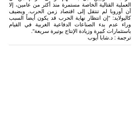
العملية القتالية الخاصة مستمرة منذ أكثر من عامين، إلا
أن أوروبا لم تنتقل إلى اقتصاد زمن الحرب. ويضيف
كاليولايد: "إن انتظار نهاية الحرب قد يكون أيضاً السبب
وراء عدم بدء الصناعات الدفاعية الغربية في القيام
باستثمارات كبيرة وزيادة الإنتاج بوتيرة سريعة".
ترجمة : د.شابا أيوب