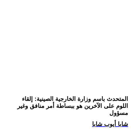
المتحدث باسم وزارة الخارجية الصينية: إلقاء
اللوم على الآخرين هو ببساطة أمر منافق وغير
مسؤول
شابا أيوب شابا