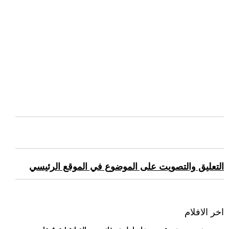
التعليق والتصويت على الموضوع في الموقع الرئيسي
اخر الافلام