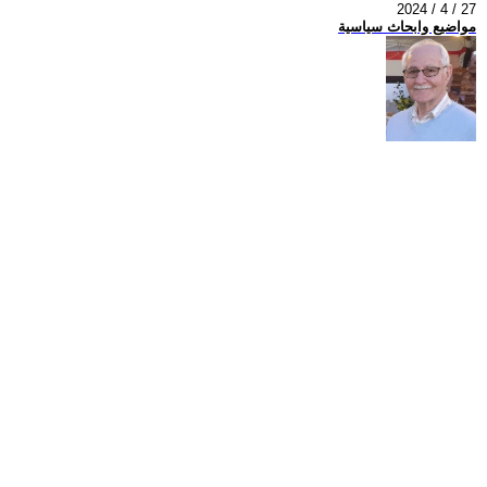
2024 / 4 / 27
مواضيع وابحاث سياسية