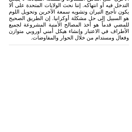
التدخل فيه أو انتهاكه. إننا نحث الولايات المتحدة على ألا
يكون تأجيج النيران وتشويه سمعة الآخرين وتحويل اللوم
هو السبيل إلى حل مشكلة أوكرانيا. إن الطريق الصحيح
للمضي قدماً هو أخذ المصالح الأمنية المشروعة لجميع
الأطراف في الاعتبار وإنشاء هيكل أمني أوروبي متوازن
وفعال ومستدام من خلال الحوار والمفاوضات.