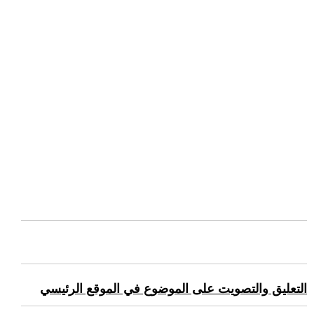
التعليق والتصويت على الموضوع في الموقع الرئيسي