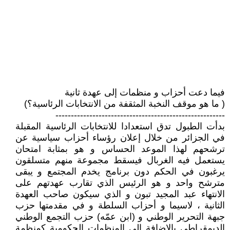
فيما دعت أحزاب و منظمات إلى عهدة ثانية
( ما هو موقف النخبة المثقفة من الانتخابات الرئاسية؟)
-------------------------------------------------------
بدأت الطبول تدق استعدادا للانتخابات الرئاسية المقبلة
في الجزائر من خلال إعلان رؤساء أحزاب سياسية عن
ترشحهم لهذا الموعد الحساس و هو بمثابة امتحان
يستعمل فيه الغربال فيسقط مجموعة منهم متسلقون
يرغبون في الحكم دون برنامج يخدم المجتمع و يبقى
مترشح واحد و هو الرئيس الذي تقارب عهدتهم على
الانتهاء عبد المجيد تبون و الذي سيكون صاحب العهدة
الثانية ، لاسيما و أحزاب السلطة و في مقدمتها حزب
جبهة التحرير الوطني و (ابن عمّه) حزب التجمع الوطني
الديمقراطي بالإضافة إلى المنظمات الحكومية كمنظمة