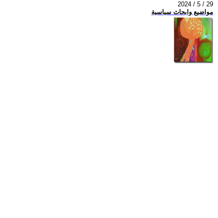
2024 / 5 / 29
مواضيع وابحاث سياسية