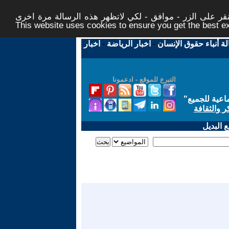
ر على الزر - موافق - لكي لاتظهر هذه الرسالة مرة اخرى -
This website uses cookies to ensure you get the best 
لة أنباء حقوق الإنسان
-
اخبار الرياضة
-
اخبار
التبرع للموقع - ادعمونا
اعية للجميع
"
ر والثقافة
 البديل