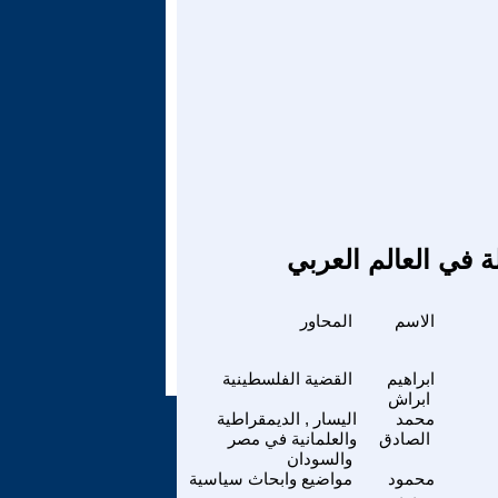
ة في العالم العربي
الاسم
المحاور
ابراهيم
القضية الفلسطينية
ابراش
محمد
اليسار , الديمقراطية
الصادق
والعلمانية في مصر
والسودان
محمود
مواضيع وابحاث سياسية