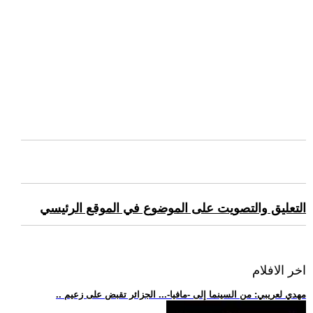
التعليق والتصويت على الموضوع في الموقع الرئيسي
اخر الافلام
.. مهدي لعريبي: من السينما إلى -مافيا-... الجزائر تقبض على زعيم