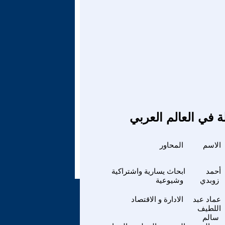
ة في العالم العربي
الاسم
المحاور
أحمد
ابحاث يسارية واشتراكية
زوبدي
وشيوعية
عماد عبد
الادارة و الاقتصاد
اللطيف
سالم