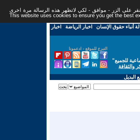
ر على الزر - موافق - لكي لاتظهر هذه الرسالة مرة اخرى -
This website uses cookies to ensure you get the best 
لة أنباء حقوق الإنسان
-
اخبار الرياضة
-
اخبار
التبرع للموقع - ادعمونا
اعية للجميع
"
ر والثقافة
 البديل