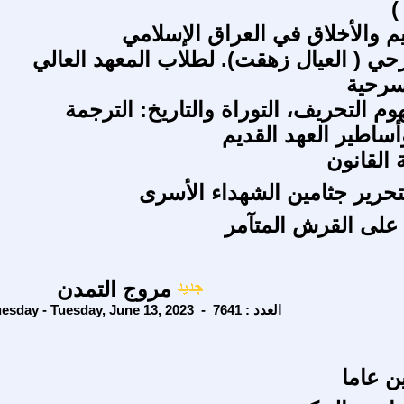
)
يم والأخلاق في العراق الإسلامي
( العيال زهقت). لطلاب المعهد العالي
سرحية
م التحريف، التوراة والتاريخ: الترجمة
أساطير العهد القديم
 القانون
لتحرير جثامين الشهداء الأسرى
 على القرش المتآمر
مروج التمدن
Tuesday - Tuesday, June 13, 2023 - العدد : 7641
 عاما