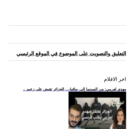
التعليق والتصويت على الموضوع في الموقع الرئيسي
اخر الافلام
.. مهدي لعريبي: من السينما إلى -مافيا-... الجزائر تقبض على زعيم