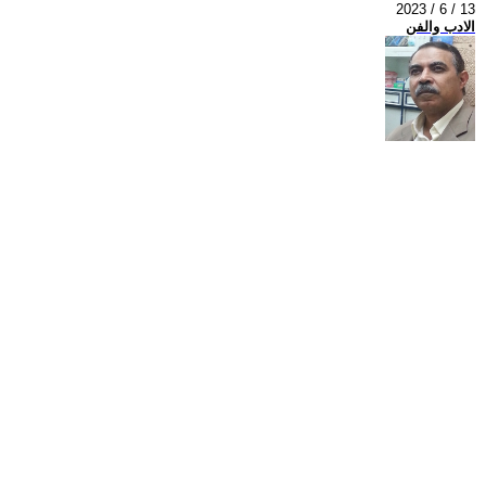
2023 / 6 / 13
الادب والفن