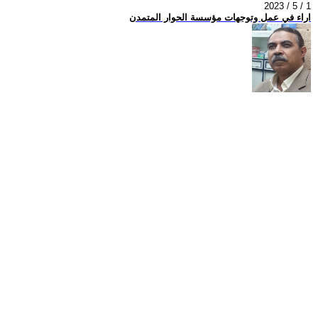
2023 / 5 / 1
اراء في عمل وتوجهات مؤسسة الحوار المتمدن