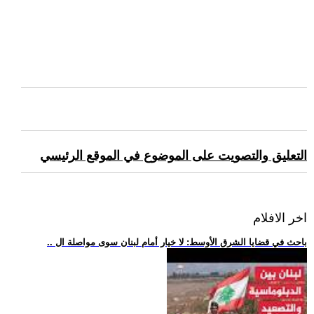
التعليق والتصويت على الموضوع في الموقع الرئيسي
اخر الافلام
.. باحث في قضايا الشرق الأوسط: لا خيار أمام لبنان سوى مواصلة ال