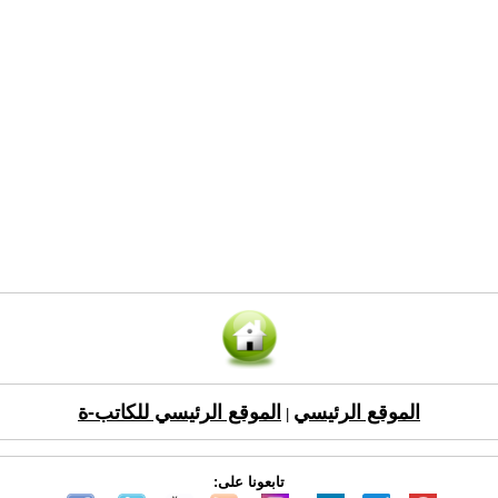
الموقع الرئيسي
الموقع الرئيسي للكاتب-ة
|
تابعونا على: