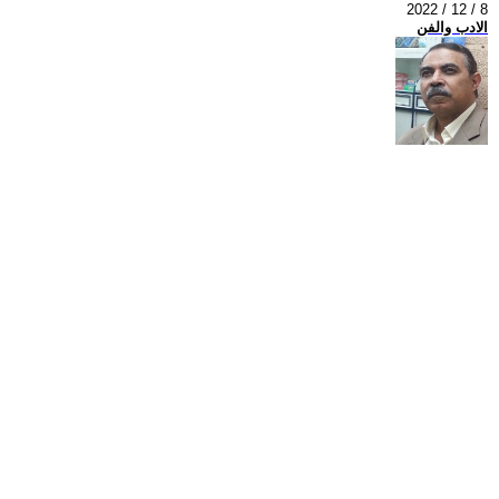
2022 / 12 / 8
الادب والفن