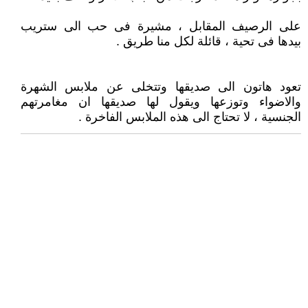
على الرصيف المقابل ، مشيرة فى حب الى ستريب
بيدها فى تحية ، قائلة لكل منا طريق .
تعود هاتون الى صديقها وتتخلى عن ملابس الشهرة
والاضواء وتوزعها ويقول لها صديقها ان مغامرتهم
الجنسية ، لا تحتاج الى هذه الملابس الفاخرة .