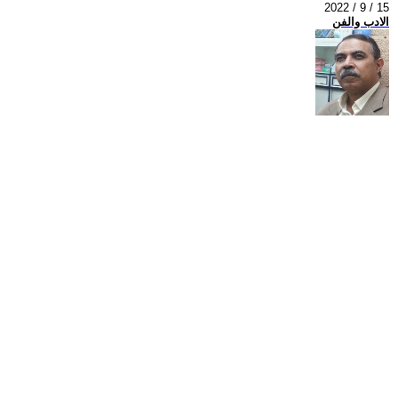
2022 / 9 / 15
الادب والفن