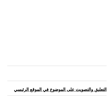
التعليق والتصويت على الموضوع في الموقع الرئيسي