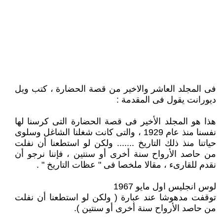
فى المجلد العاشر والاخير من قصة الحضارة ، كتب ويل
ديورانت يقول فى المقدمة :
هذا هو المجلد الأخير فى قصة الحضارة التى كرسنا لها
نفسنا منذ عام 1929 ، والتى كانت شغلنا الشاغل وسلوى
حياتنا منذ ذلك التاريخ ....... ولكن لو استطعنا أن نفلت
من حاصد الأرواح سنة أخرى أو سنتين ، فإننا نرجو أن
نقدم للقارىء ، مقالا ملخصا فى " عظات التاريخ " .
لوس انجليس اول مايو 1967
توقفت مدهوشا عند عبارة ( ولكن لو استطعنا أن نفلت
من حاصد الأرواح سنة أخرى أو سنتين ).