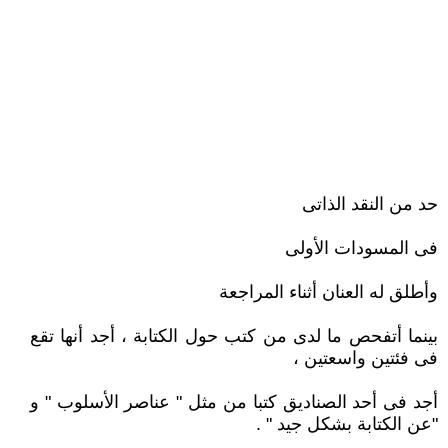
حد من النقد الذاتى
فى المسودات الأولى
وأطلق له العنان أثناء المراجعة
بينما أتفحص ما لدى من كتب حول الكتابة ، أجد أنها تقع
فى فئتين واسعتين ،
أجد فى أحد الصناديق كتبا من مثل " عناصر الأسلوب " و
"عن الكتابة بشكل جيد " .