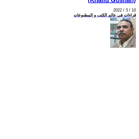
2022 / 3 / 10
قراءات في عالم الكتب و المطبوعات