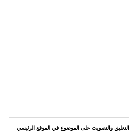
التعليق والتصويت على الموضوع في الموقع الرئيسي