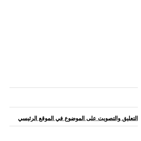
التعليق والتصويت على الموضوع في الموقع الرئيسي