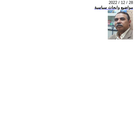
2022 / 12 / 28
مواضيع وابحاث سياسية