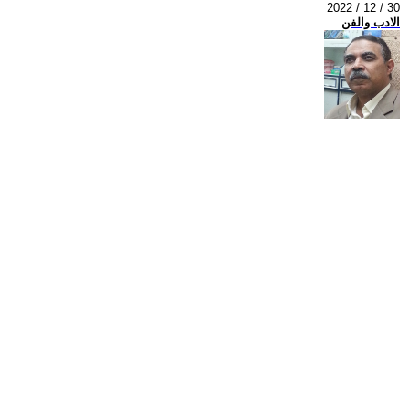
2022 / 12 / 30
الادب والفن