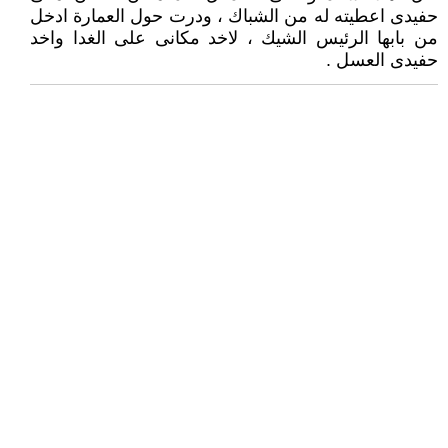
حفيدى اعطيته له من الشباك ، ودرت حول العمارة ادخل
من بابها الرئيس الشيك ، لاخد مكانى على الغدا واخد
حفيدى العسل .