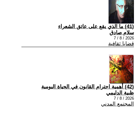
(41) ما الذي يقع على عاتق الشعراء
سلام صادق
2026 / 8 / 7
قضايا ثقافية
(42) أهمية احترام القانون في الحياة اليومية
ظبية الدليمي
2026 / 8 / 7
المجتمع المدني