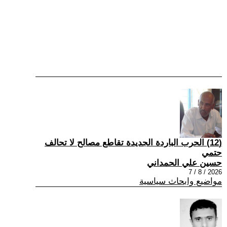
(12) الحرب الباردة الجديدة تقاطع مصالح لا تحالف
حتمي
حسين علي الحمداني
2026 / 8 / 7
مواضيع وابحاث سياسية