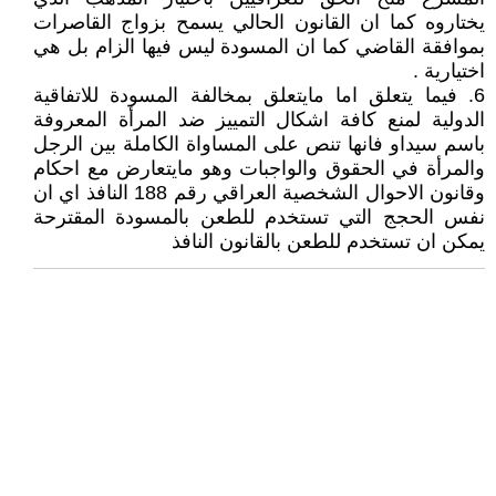
يختاروه كما ان القانون الحالي يسمح بزواج القاصرات
بموافقة القاضي كما ان المسودة ليس فيها الزام بل هي
اختيارية .
6. فيما يتعلق اما مايتعلق بمخالفة المسودة للاتفاقية
الدولية لمنع كافة اشكال التمييز ضد المرأة المعروفة
باسم سيداو فانها تنص على المساواة الكاملة بين الرجل
والمرأة في الحقوق والواجبات وهو مايتعارض مع احكام
وقانون الاحوال الشخصية العراقي رقم 188 النافذ اي ان
نفس الحجج التي تستخدم للطعن بالمسودة المقترحة
يمكن ان تستخدم للطعن بالقانون النافذ