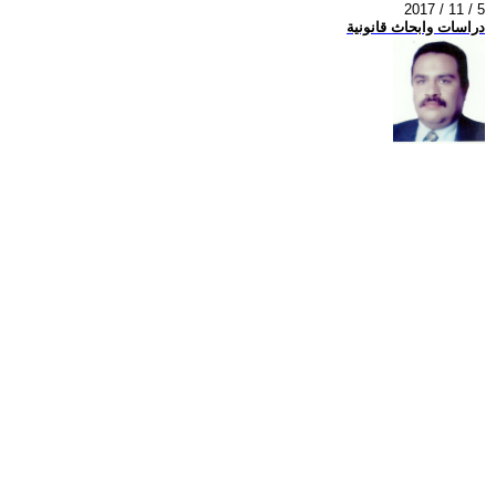
2017 / 11 / 5
دراسات وابحاث قانونية