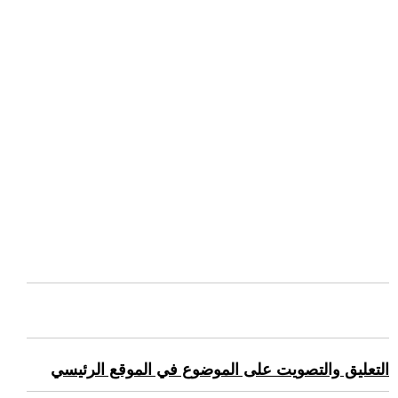
التعليق والتصويت على الموضوع في الموقع الرئيسي