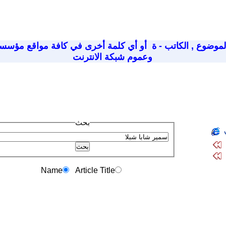
لموضوع
,
الكاتب - ة
أو أي كلمة أخرى في كافة مواقع مؤسسة
وعموم شبكة الانترنت
بحث
Name
Article Title