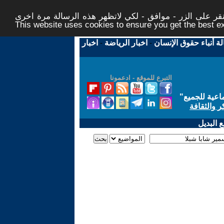
ر على الزر - موافق - لكي لاتظهر هذه الرسالة مرة اخرى -
This website uses cookies to ensure you get the best 
لة أنباء حقوق الإنسان
-
اخبار الرياضة
-
اخبار
التبرع للموقع - ادعمونا
اعية للجميع
"
ر والثقافة
 البديل