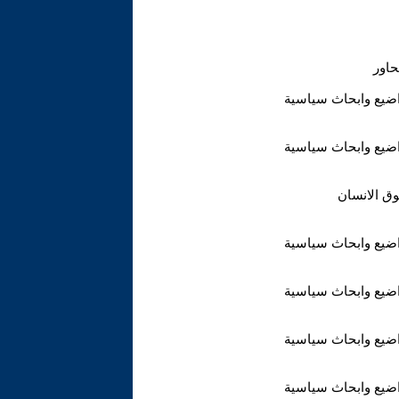
ضيع وابحاث سياسية
ضيع وابحاث سياسية
ق الانسان
ضيع وابحاث سياسية
ضيع وابحاث سياسية
ضيع وابحاث سياسية
ضيع وابحاث سياسية