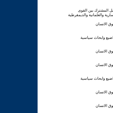
ل المشترك بين القوى
سارية والعلمانية والديمقرطية
ق الانسان
ضيع وابحاث سياسية
ق الانسان
ق الانسان
ضيع وابحاث سياسية
ق الانسان
ق الانسان