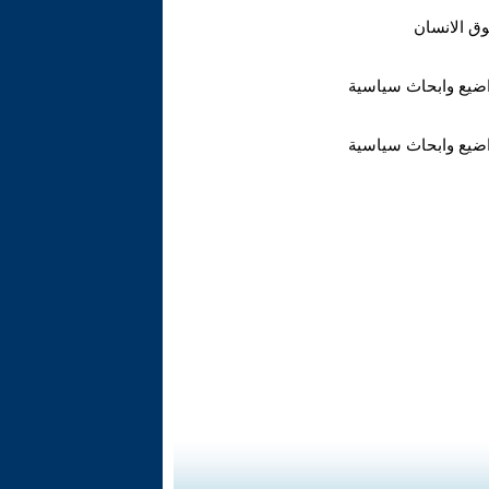
ق الانسان
ضيع وابحاث سياسية
ضيع وابحاث سياسية