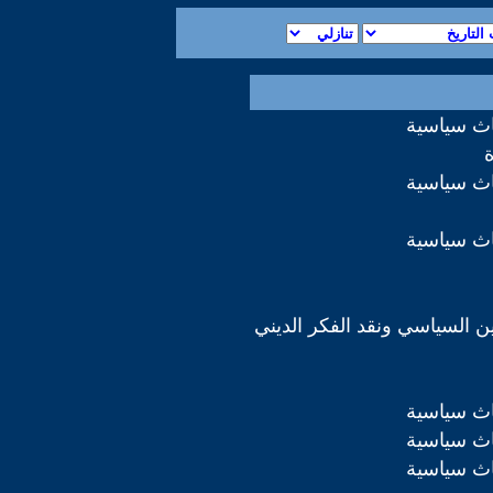
اث سياسية
اث سياسية
اث سياسية
دين السياسي ونقد الفكر الديني
اث سياسية
اث سياسية
اث سياسية