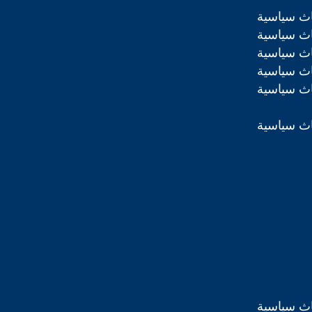
اث سياسية
اث سياسية
اث سياسية
اث سياسية
اث سياسية
اث سياسية
اث سياسية