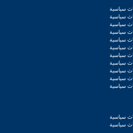
اث سياسية
اث سياسية
اث سياسية
اث سياسية
اث سياسية
اث سياسية
اث سياسية
اث سياسية
اث سياسية
اث سياسية
اث سياسية
اث سياسية
اث سياسية