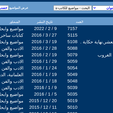
عرض المواضيع
2022 / 2 / 9
7157
مواضيع وابح
2016 / 3 / 27
5115
كتابات ساخرة
2016 / 3 / 19
5108
شر,نهاية حكاية .
مواضيع وابح
2016 / 2 / 28
5088
الادب والفن
2016 / 2 / 19
5079
 الغروب
مواضيع وابح
2016 / 1 / 29
5059
الادب والفن
2016 / 1 / 24
5054
الادب والفن
2016 / 1 / 19
5049
العلمانية، ال
2016 / 1 / 18
5048
الادب والفن
2016 / 1 / 9
5039
الادب والفن
2016 / 1 / 5
5035
مواضيع وابح
2015 / 12 / 20
5019
مواضيع وابح
2015 / 12 / 11
5010
مواضيع وابح