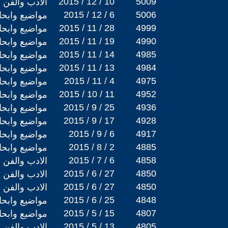
2015 / 12 / 10
5009
الادب والفن
2015 / 12 / 6
5006
مواضيع وابح
2015 / 11 / 28
4999
مواضيع وابح
2015 / 11 / 19
4990
مواضيع وابح
2015 / 11 / 14
4985
مواضيع وابح
2015 / 11 / 13
4984
مواضيع وابح
2015 / 11 / 4
4975
مواضيع وابح
2015 / 10 / 11
4952
مواضيع وابح
2015 / 9 / 25
4936
مواضيع وابح
2015 / 9 / 17
4928
مواضيع وابح
2015 / 9 / 6
4917
مواضيع وابح
2015 / 8 / 2
4885
مواضيع وابح
2015 / 7 / 6
4858
الادب والفن
2015 / 6 / 27
4850
الادب والفن
2015 / 6 / 27
4850
الادب والفن
2015 / 6 / 25
4848
مواضيع وابح
2015 / 5 / 15
4807
مواضيع وابح
2015 / 5 / 13
4805
الادب والفن