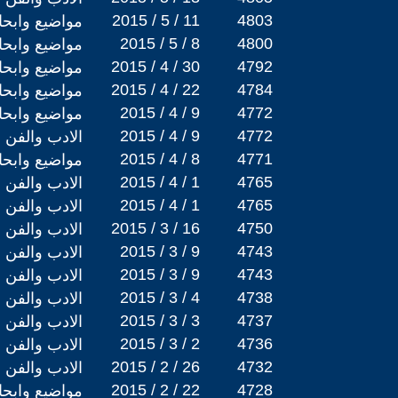
2015 / 5 / 11
4803
مواضيع وابح
2015 / 5 / 8
4800
مواضيع وابح
2015 / 4 / 30
4792
مواضيع وابح
2015 / 4 / 22
4784
مواضيع وابح
2015 / 4 / 9
4772
مواضيع وابح
2015 / 4 / 9
4772
الادب والفن
2015 / 4 / 8
4771
مواضيع وابح
2015 / 4 / 1
4765
الادب والفن
2015 / 4 / 1
4765
الادب والفن
2015 / 3 / 16
4750
الادب والفن
2015 / 3 / 9
4743
الادب والفن
2015 / 3 / 9
4743
الادب والفن
2015 / 3 / 4
4738
الادب والفن
2015 / 3 / 3
4737
الادب والفن
2015 / 3 / 2
4736
الادب والفن
2015 / 2 / 26
4732
الادب والفن
2015 / 2 / 22
4728
مواضيع وابح