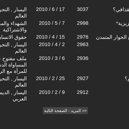
2010 / 6 / 17
3037
قذافي؟
اليسار , التح
العالم
2010 / 5 / 7
2998
يزية*
الشهداء والم
والاشتراكية
2010 / 4 / 15
2976
الحوار المتمدن
حقوق الانسا
2010 / 4 / 2
2963
اليسار , التح
العالم
2010 / 3 / 6
2936
المساواة الدس
للمرأة مع ال
2010 / 2 / 25
2927
؟
اليسار , التح
العالم
2010 / 2 / 9
2912
اليسار , الدي
العربي