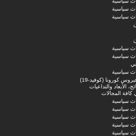
اث سياسية
اث سياسية
اث سياسية
ن
ن
اث سياسية
اث سياسية
ني
اث سياسية
ملف: وباء - فيروس كورونا (كوفيد-19)
ئج، الأبعاد والتداعيات
 كافة المجالات
اث سياسية
اث سياسية
اث سياسية
اث سياسية
اث سياسية