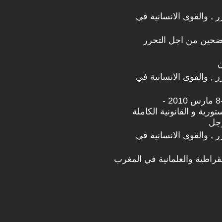
رر , والقوى الانسانية في
ضحين من اجل التحرر
ن
رر , والقوى الانسانية في
ملف مفتوح -8 مارس 2010 -
تورية و القانونية الكاملة
رجل
رر , والقوى الانسانية في
مقراطية والعلمانية في المغرب