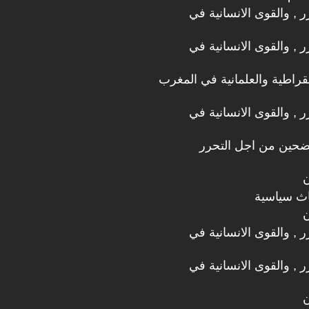
رر , والقوى الانسانية في
رر , والقوى الانسانية في
مقراطية والعلمانية في المغرب
رر , والقوى الانسانية في
ضحين من اجل التحرر
ن
اث سياسية
ن
رر , والقوى الانسانية في
رر , والقوى الانسانية في
ن