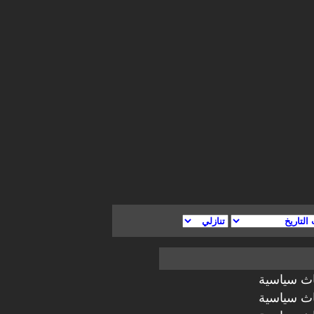
اث سياسية
اث سياسية