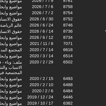
2026 / 7 / 9
8761
مواضيع وابح
2026 / 7 / 6
8758
مواضيع وابح
2026 / 7 / 2
8754
مواضيع وابح
2026 / 6 / 30
8752
حقوق الانسا
2026 / 6 / 24
8746
عالم الرياضة
2026 / 6 / 14
8736
حقوق الانسا
2026 / 6 / 12
8734
مواضيع وابح
2021 / 11 / 8
7071
مواضيع وابح
2020 / 7 / 14
6618
المجتمع المد
2020 / 3 / 14
6514
مواضيع وابح
2020 / 2 / 29
6502
الاسباب والنتا
المجتمعية في
2020 / 2 / 15
6493
مواضيع وابح
2020 / 2 / 10
6488
مواضيع وابح
2020 / 2 / 6
6484
مواضيع وابح
2019 / 12 / 24
6446
مواضيع وابح
2019 / 10 / 17
6382
مواضيع وابح