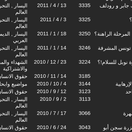
2011 / 4 / 13
3335
جابر و رودلف
اليسار , التح
العالم
2011 / 4 / 3
3325
؟
اليسار , التح
العالم
2011 / 1 / 18
3250
المرحلة الراهنة؟
اليسار , الدي
العربي
2011 / 1 / 14
3246
 تونس المشرفة
اليسار , التح
العالم
2010 / 12 / 23
3224
 نوبل للسلام!؟
الشهداء والم
والاشتراكية
2010 / 11 / 14
3185
حقوق الانسا
2010 / 10 / 4
3144
إرهابية
مواضيع وابح
2010 / 9 / 12
3123
حد
حقوق الانسا
2010 / 9 / 2
3113
اليسار , التح
العالم
2010 / 7 / 17
3066
هرة
اليسار , التح
العالم
2010 / 6 / 24
3043
 الذكرى 14 لمجزرة سجن أبو
حقوق الانسا