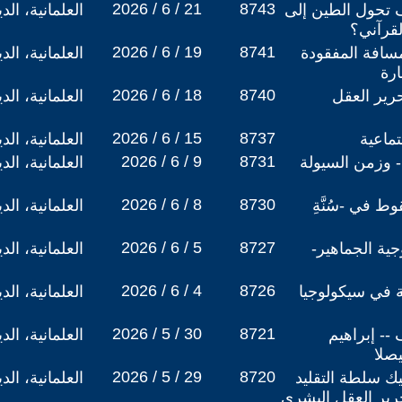
2026 / 6 / 21
8743
 تحول الطين إلى
العلمانية، ال
قرآني؟
2026 / 6 / 19
8741
مسافة المفقودة
العلمانية، ال
رة
2026 / 6 / 18
8740
رير العقل
العلمانية، ال
2026 / 6 / 15
8737
تماعية
العلمانية، ال
2026 / 6 / 9
8731
- وزمن السيولة
العلمانية، ال
2026 / 6 / 8
8730
ط في -سُنَّةِ
العلمانية، ال
2026 / 6 / 5
8727
ية الجماهير-
العلمانية، ال
2026 / 6 / 4
8726
ة في سيكولوجيا
العلمانية، ال
2026 / 5 / 30
8721
-- إبراهيم
العلمانية، ال
صلا
2026 / 5 / 29
8720
يك سلطة التقليد
العلمانية، ال
حرير العقل البشري