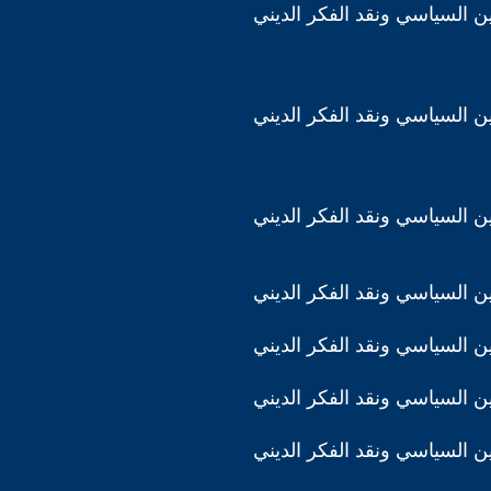
دين السياسي ونقد الفكر الديني
دين السياسي ونقد الفكر الديني
دين السياسي ونقد الفكر الديني
دين السياسي ونقد الفكر الديني
دين السياسي ونقد الفكر الديني
دين السياسي ونقد الفكر الديني
دين السياسي ونقد الفكر الديني