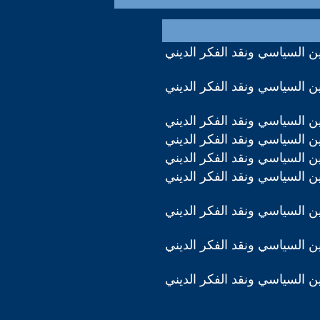
دين السياسي ونقد الفكر الديني
دين السياسي ونقد الفكر الديني
دين السياسي ونقد الفكر الديني
دين السياسي ونقد الفكر الديني
دين السياسي ونقد الفكر الديني
دين السياسي ونقد الفكر الديني
دين السياسي ونقد الفكر الديني
دين السياسي ونقد الفكر الديني
دين السياسي ونقد الفكر الديني