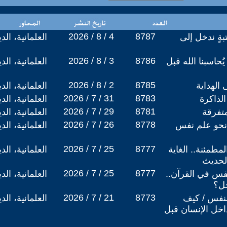
2026 / 8 / 4
8787
بةٍ ندخل إلى
العلمانية، ال
2026 / 8 / 3
8786
 يُحاسبنا الله قبل
العلمانية، ال
2026 / 8 / 2
8785
 الهداية
العلمانية، ال
2026 / 7 / 31
8783
الذاكرة
العلمانية، ال
2026 / 7 / 29
8781
تفرقة
العلمانية، ال
2026 / 7 / 26
8778
 نحو علم نفس
العلمانية، ال
2026 / 7 / 25
8777
مطمئنة.. الغاية
العلمانية، ال
الحديث
2026 / 7 / 25
8777
نفس في القرآن..
العلمانية، ال
خل؟
2026 / 7 / 21
8773
النفس / كيف
العلمانية، ال
خل الإنسان قبل