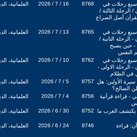
2026 / 7 / 16
8768
 سبع رحلات في
العلمانية، ال
الرحلة الثالثة /
لقرآن أصل الصراع
2026 / 7 / 13
8765
 سبع رحلات في
العلمانية، ال
 الرحلة الثانية /
- حين يصبح
لم النفس
2026 / 7 / 10
8762
 سبع رحلات في
العلمانية، ال
- الرحلة الاولى -
 في الظلام
2026 / 7 / 5
8757
 سيرة الأولين: هل
العلمانية، ال
ن الصالح؟
2026 / 7 / 4
8756
تي - قراءة قرآنية
العلمانية، ال
دس
2026 / 6 / 30
8752
ن يكتشف الغرب ما
العلمانية، ال
2026 / 6 / 24
8746
ن: قراءة
العلمانية، ال