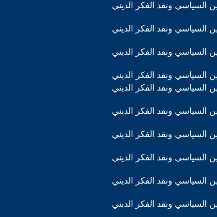
دين السياسي ونقد الفكر الديني
دين السياسي ونقد الفكر الديني
دين السياسي ونقد الفكر الديني
دين السياسي ونقد الفكر الديني
دين السياسي ونقد الفكر الديني
دين السياسي ونقد الفكر الديني
دين السياسي ونقد الفكر الديني
دين السياسي ونقد الفكر الديني
دين السياسي ونقد الفكر الديني
دين السياسي ونقد الفكر الديني