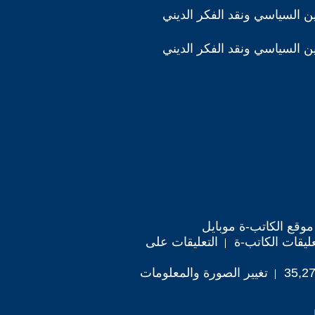
دين السياسي ونقد الفكر الديني
دين السياسي ونقد الفكر الديني
موقع الكاتب-ة موبايل
ليقات الكاتب-ة
التعليقات على
تغيير الصورة والمعلومات