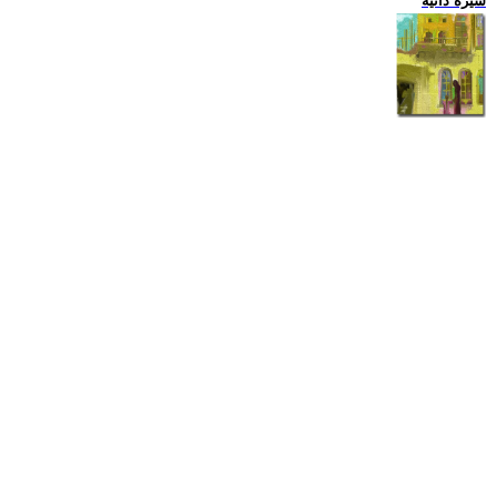
سيرة ذاتية