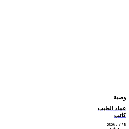
وصية
عماد الطيب
كاتب
2026 / 7 / 8