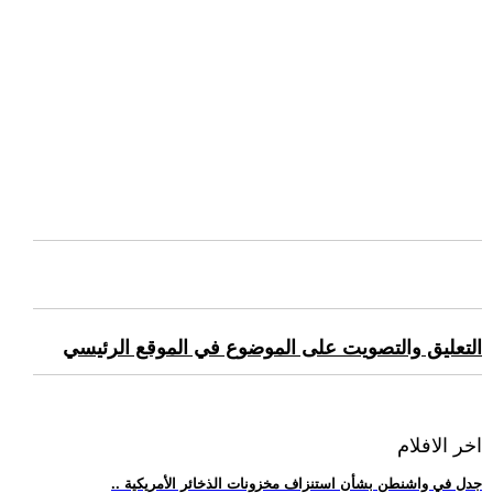
التعليق والتصويت على الموضوع في الموقع الرئيسي
اخر الافلام
.. جدل في واشنطن بشأن استنزاف مخزونات الذخائر الأمريكية