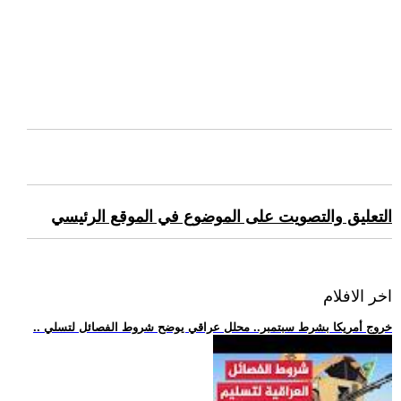
التعليق والتصويت على الموضوع في الموقع الرئيسي
اخر الافلام
.. خروج أمريكا بشرط سبتمبر.. محلل عراقي يوضح شروط الفصائل لتسلي