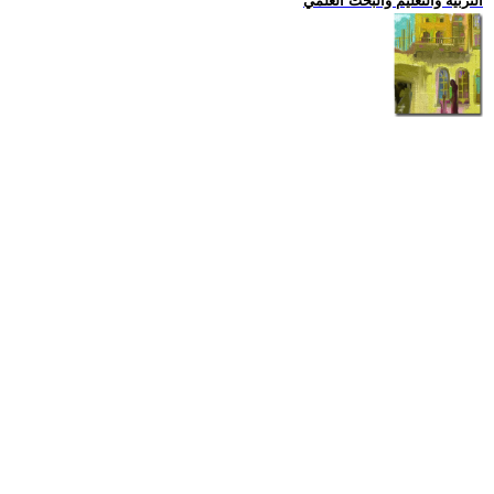
التربية والتعليم والبحث العلمي