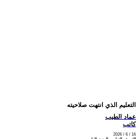
التعليم الذي انتهت صلاحيته
عماد الطيب
كاتب
2026 / 6 / 16