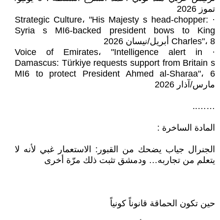
تموز 2026
· Strategic Culture، "His Majesty s head-chopper:
Syria s MI6-backed president bows to King
Charles"، 8 أبريل/نيسان 2026
· Voice of Emirates، "Intelligence alert in
Damascus: Türkiye requests support from Britain s
MI6 to protect President Ahmed al-Sharaa"، 6
مارس/آذار 2026
……..
المادة الساخرة :
الجنرال جياب يضحك من القبور: الاستعمار غبي لأنه لا
يتعلم من تجاربه… ودمشق تثبت ذلك مرّة أخرى
حين تكون الحماقة قانوناً كونياً