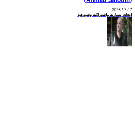
2026 / 7 / 7
ابحاث يسارية واشتراكية وشيوعية