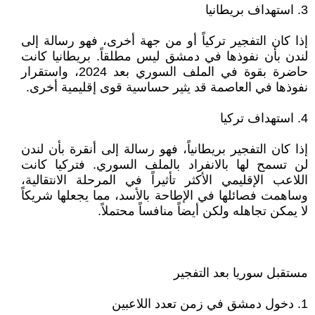
3. استهداف بريطانيا
إذا كان التفجير تركياً أو من جهة أخرى، فهو رسالة إلى
لندن بأن نفوذها في دمشق ليس مطلقاً. بريطانيا كانت
حاضرة بقوة في الملف السوري بعد 2024، واستقرار
نفوذها في العاصمة قد يثير حساسية قوى إقليمية أخرى.
4. استهداف تركيا
إذا كان التفجير بريطانياً، فهو رسالة إلى أنقرة بأن لندن
لن تسمح لها بالانفراد بالملف السوري. فتركيا كانت
اللاعب الإقليمي الأكثر تأثيراً في المرحلة الانتقالية،
وساهمت فصائلها في الإطاحة بالأسد، مما يجعلها شريكاً
لا يمكن تجاهله ولكن أيضاً منافساً محتملاً.
مستقبل سوريا بعد التفجير
1. دخول دمشق في زمن تعدد اللاعبين