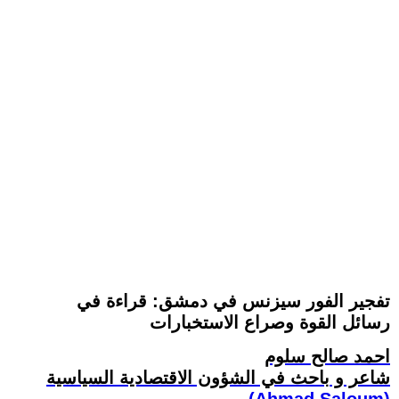
تفجير الفور سيزنس في دمشق: قراءة في
رسائل القوة وصراع الاستخبارات
احمد صالح سلوم
شاعر و باحث في الشؤون الاقتصادية السياسية
(Ahmad Saloum)