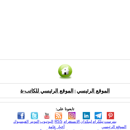
الموقع الرئيسي
الموقع الرئيسي للكاتب-ة
|
تابعونا على:
بنترست
تيلكرام
لينكدإن
الانستغرام
RSS
اليوتيوب
التويتر
الفيسبوك
الموقع الرئيسي
أخبار عامة